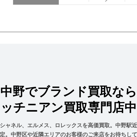
中野でブランド買取なら
ォッチニアン買取専門店中
シャネル、エルメス、ロレックスを高価買取。中野駅
定。中野区や近隣エリアのお客様のご来店をお待ちし