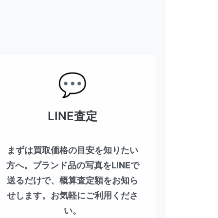
LINE査定
まずは買取価格の目安を知りたい
方へ。ブランド品の写真をLINEで
送るだけで、概算査定額をお知ら
せします。お気軽にご利用くださ
い。