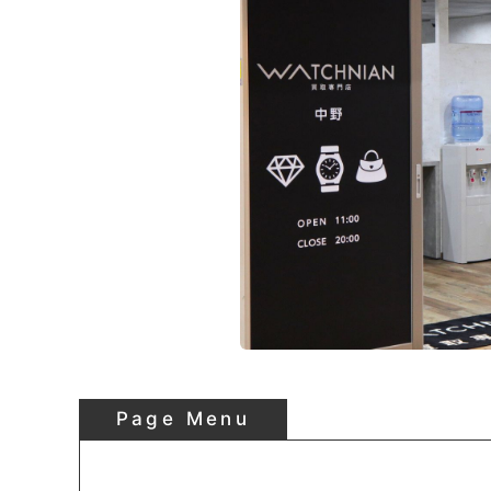
Page Menu