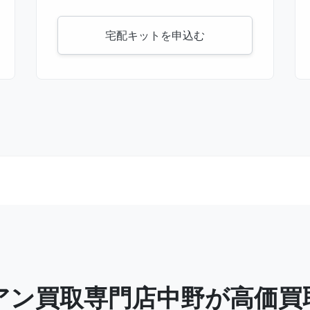
宅配キットを申込む
アン買取専門店中野が高価買