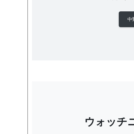
中
ウォッチ