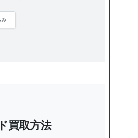
込み
ド買取方法