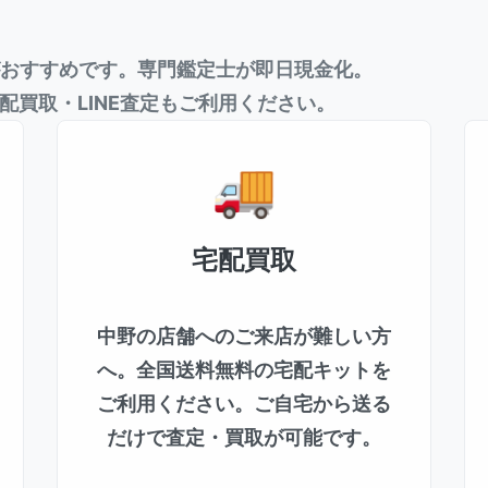
おすすめです。専門鑑定士が即日現金化。
配買取・LINE査定もご利用ください。
宅配買取
中野の店舗へのご来店が難しい方
へ。全国送料無料の宅配キットを
ご利用ください。ご自宅から送る
だけで査定・買取が可能です。