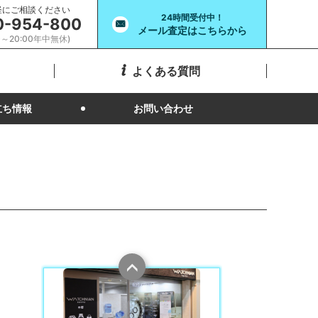
軽にご相談ください
24時間受付中！
0-954-800
メール査定はこちらから
00～20:00年中無休)
よくある質問
立ち情報
お問い合わせ