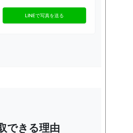
LINEで写真を送る
取できる理由