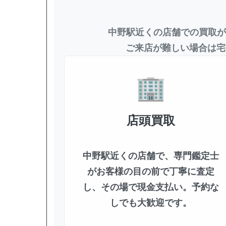
中野駅近くの店舗での買取が
ご来店が難しい場合は宅
店頭買取
中野駅近くの店舗で、専門鑑定士
がお客様の目の前で丁寧に査定
し、その場で現金支払い。予約な
しでも大歓迎です。