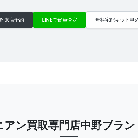
野 来店予約
LINEで簡単査定
無料宅配キット申
ニアン買取専門店中野ブラン