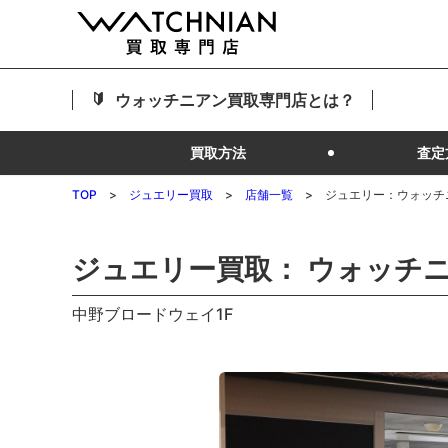
ウォッチニアン買取専門店とは？
買取方法
査定
TOP
ジュエリー買取
店舗一覧
ジュエリー：ウォッチ
ジュエリー買取： ウォッチニ
中野ブロードウェイ1F