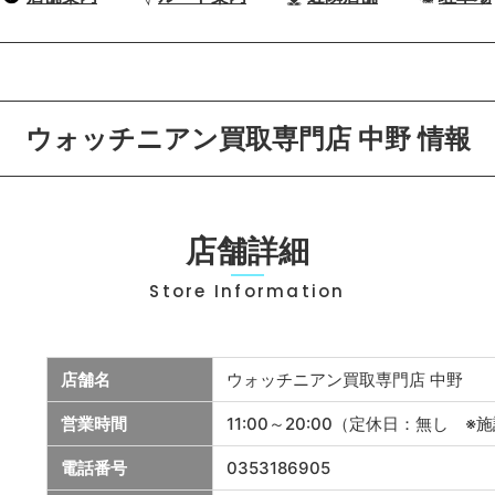
ウォッチニアン買取専門店 中野 情報
店舗詳細
Store Information
店舗名
ウォッチニアン買取専門店 中野
営業時間
11:00～20:00（定休日：無し 
電話番号
0353186905