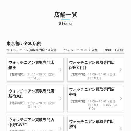
店舗一覧
Store
東京都 : 全20店舗
ウォッチニアン買取専門店：8店舗 ウォッチニアン：8店舗 銀蔵：4店舗
ウォッチニアン買取専門店
ウォッチニアン買取専門店
銀座
銀座8丁目
【営業時間】
11:00～20:00（定休
【営業時間】
11:00～20:00（定休
日：無し）
日：無し）
ウォッチニアン買取専門店
ウォッチニアン買取専門店
中野
新宿東口
【営業時間】
11:00～20:00（定休
【営業時間】
11:00～20:00（定休
日：無し ※施設に準
日：無し）
ずる）
ウォッチニアン買取専門店
ウォッチニアン買取専門店
中野BW3F
渋谷