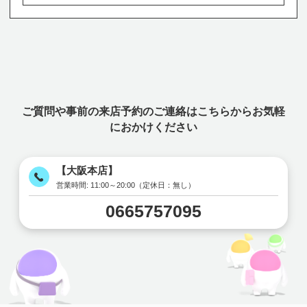
ご質問や事前の来店予約のご連絡はこちらからお気軽
におかけください
【大阪本店】
営業時間:
11:00～20:00（定休日：無し）
0665757095