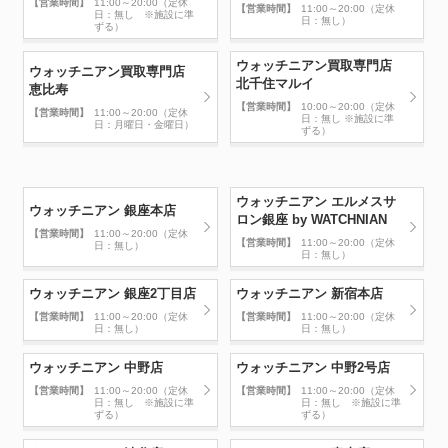
【営業時間】
11:00～20:00（定休
【営業時間】
11:00～20:00（定休
日：無し ※施設に準
日：無し）
ずる）
ウォッチニアン買取専門店
ウォッチニアン買取専門店
北千住マルイ
恵比寿
【営業時間】
10:00～20:00（定休
【営業時間】
11:00～20:00（定休
日：無し ※施設に準
日：月曜日・金曜日）
ずる）
ウォッチニアン エルメスサ
ウォッチニアン 銀座本店
ロン銀座 by WATCHNIAN
【営業時間】
11:00～20:00（定休
【営業時間】
11:00～20:00（定休
日：無し）
日：無し）
ウォッチニアン 銀座2丁目店
ウォッチニアン 新宿本店
【営業時間】
11:00～20:00（定休
【営業時間】
11:00～20:00（定休
日：無し）
日：無し）
ウォッチニアン 中野店
ウォッチニアン 中野2号店
【営業時間】
11:00～20:00（定休
【営業時間】
11:00～20:00（定休
日：無し ※施設に準
日：無し ※施設に準
ずる）
ずる）