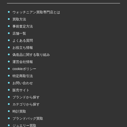
ウォッチニアン買取専門店とは
買取方法
事前査定方法
店舗一覧
よくある質問
お役立ち情報
偽造品に関する取り組み
運営会社情報
cookieポリシー
特定商取引法
お問い合わせ
販売サイト
ブランドから探す
カテゴリから探す
時計買取
ブランドバッグ買取
ジュエリー買取