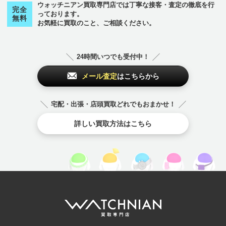
ウォッチニアン買取専門店では丁寧な接客・査定の徹底を行
完全
っております。
無料
お気軽に買取のこと、ご相談ください。
24時間いつでも受付中！
メール査定
はこちらから
宅配・出張・店頭買取どれでもおまかせ！
詳しい買取方法はこちら