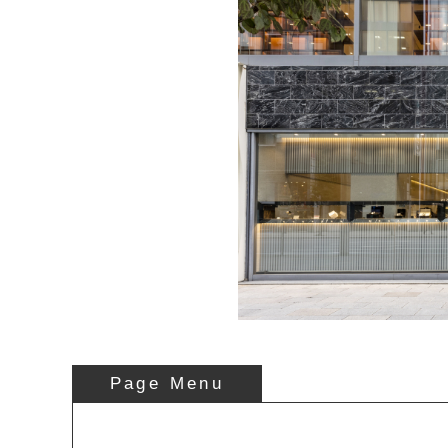
Page Menu