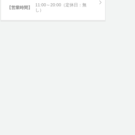
11:00～20:00（定休日：無
【営業時間】
し）