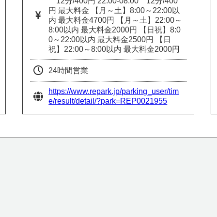
12分/400円 22:00-08:00 12分/400
円 最大料金 【月～土】8:00～22:00以
内 最大料金4700円 【月～土】22:00～
8:00以内 最大料金2000円 【日祝】8:0
0～22:00以内 最大料金2500円 【日
祝】22:00～8:00以内 最大料金2000円
24時間営業
https://www.repark.jp/parking_user/tim
e/result/detail/?park=REP0021955