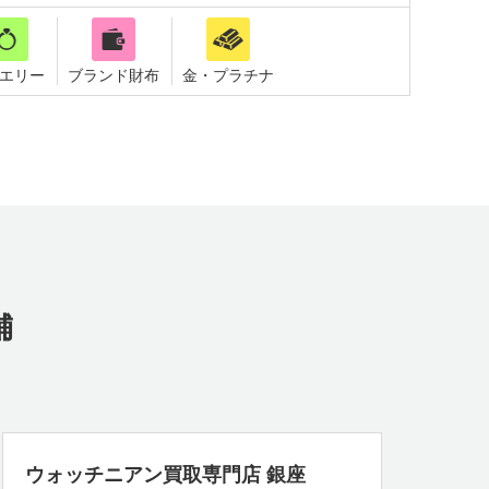
エリー
ブランド財布
金・プラチナ
舗
ウォッチニアン買取専門店 銀座