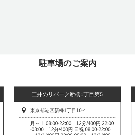
駐車場のご案内
三井のリパーク新橋1丁目第5
東京都港区新橋1丁目10-4
月～土 08:00-22:00 12分/400円 22:00
-08:00 12分/400円 日祝 08:00-22:00