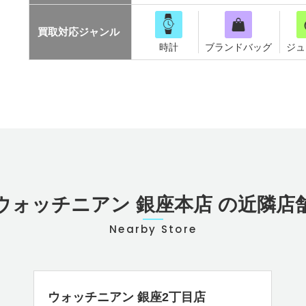
買取対応
ジャンル
時計
ブランドバッグ
ジュ
ウォッチニアン 銀座本店 の近隣店
Nearby Store
ウォッチニアン 銀座2丁目店