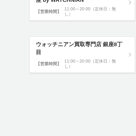
座 by WATCHNIAN
11:00～20:00（定休日：無
【営業時間】
し）
ウォッチニアン買取専門店 銀座8丁
目
11:00～20:00（定休日：無
【営業時間】
し）