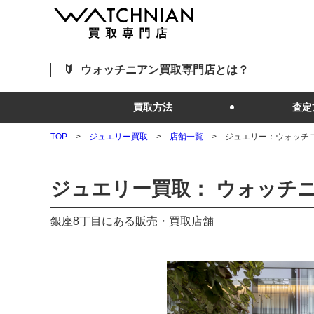
ウォッチニアン買取専門店とは？
買取方法
査定
TOP
ジュエリー買取
店舗一覧
ジュエリー：ウォッチニ
ジュエリー買取： ウォッチニ
銀座8丁目にある販売・買取店舗