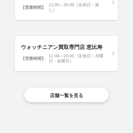
11:00～20:00（定休日：無
【営業時間】
し）
ウォッチニアン買取専門店 恵比寿
11:00～20:00（定休日：月曜
【営業時間】
日・金曜日）
店舗一覧を見る