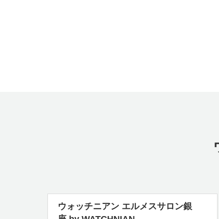
ウォッチニアン エルメスサロン銀