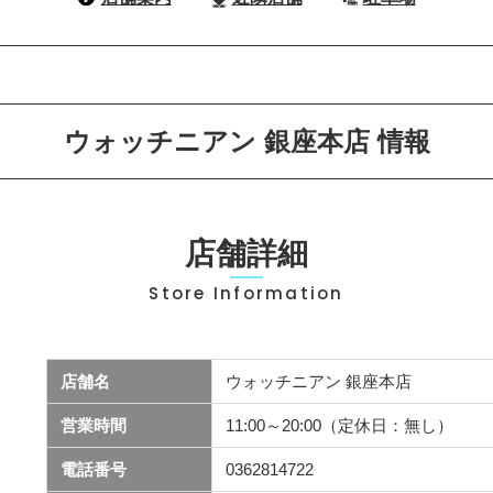
ウォッチニアン 銀座本店 情報
店舗詳細
Store Information
店舗名
ウォッチニアン 銀座本店
営業時間
11:00～20:00（定休日：無し）
電話番号
0362814722