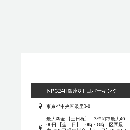
NPC24H銀座8丁目パーキング
東京都中央区銀座8-8
最大料金 【土日祝】 3時間毎最大40
00円 【全 日】 0時～8時 区間最