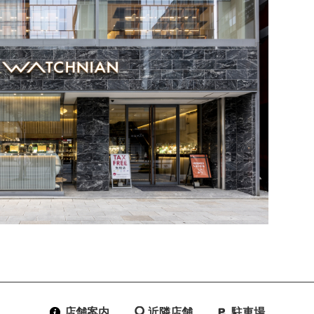
店舗案内
近隣店舗
駐車場