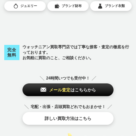
ジュエリー
ブランド財布
ブランド衣類
ウォッチニアン買取専門店では丁寧な接客・査定の徹底を行
完全
っております。
無料
お気軽に買取のこと、ご相談ください。
24時間いつでも受付中！
メール査定
はこちらから
宅配・出張・店頭買取どれでもおまかせ！
詳しい買取方法はこちら