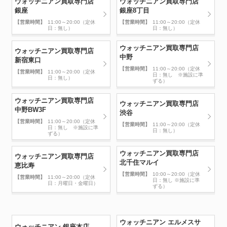
ウォッチニアン買取専門店
ウォッチニアン買取専門店
銀座
銀座8丁目
【営業時間】
11:00～20:00（定休
【営業時間】
11:00～20:00（定休
日：無し）
日：無し）
ウォッチニアン買取専門店
ウォッチニアン買取専門店
中野
新宿東口
【営業時間】
11:00～20:00（定休
【営業時間】
11:00～20:00（定休
日：無し ※施設に準
日：無し）
ずる）
ウォッチニアン買取専門店
ウォッチニアン買取専門店
中野BW3F
渋谷
【営業時間】
11:00～20:00（定休
【営業時間】
11:00～20:00（定休
日：無し ※施設に準
日：無し）
ずる）
ウォッチニアン買取専門店
ウォッチニアン買取専門店
北千住マルイ
恵比寿
【営業時間】
10:00～20:00（定休
【営業時間】
11:00～20:00（定休
日：無し ※施設に準
日：月曜日・金曜日）
ずる）
ウォッチニアン エルメスサ
ウォッチニアン 銀座本店