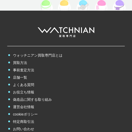
ウォッチニアン買取専門店とは
買取方法
事前査定方法
店舗一覧
よくある質問
お役立ち情報
偽造品に関する取り組み
運営会社情報
cookieポリシー
特定商取引法
お問い合わせ