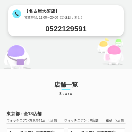
【名古屋大須店】
営業時間:
11:00～20:00（定休日：無し）
0522129591
店舗一覧
Store
東京都 : 全18店舗
ウォッチニアン買取専門店：8店舗 ウォッチニアン：8店舗 銀蔵：2店舗