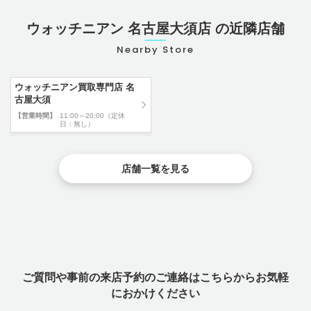
ウォッチニアン 名古屋大須店 の近隣店舗
Nearby Store
ウォッチニアン買取専門店 名
古屋大須
【営業時間】
11:00～20:00（定休
日：無し）
店舗一覧を見る
ご質問や事前の来店予約のご連絡はこちらからお気軽
におかけください