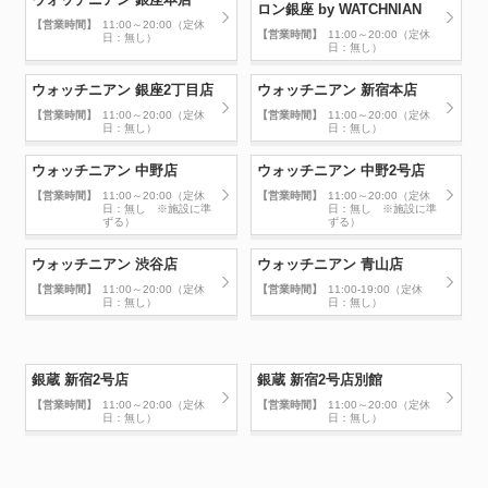
ロン銀座 by WATCHNIAN
【営業時間】
11:00～20:00（定休
【営業時間】
11:00～20:00（定休
日：無し）
日：無し）
ウォッチニアン 銀座2丁目店
ウォッチニアン 新宿本店
【営業時間】
11:00～20:00（定休
【営業時間】
11:00～20:00（定休
日：無し）
日：無し）
ウォッチニアン 中野店
ウォッチニアン 中野2号店
【営業時間】
11:00～20:00（定休
【営業時間】
11:00～20:00（定休
日：無し ※施設に準
日：無し ※施設に準
ずる）
ずる）
ウォッチニアン 渋谷店
ウォッチニアン 青山店
【営業時間】
11:00～20:00（定休
【営業時間】
11:00-19:00（定休
日：無し）
日：無し）
銀蔵 新宿2号店
銀蔵 新宿2号店別館
【営業時間】
11:00～20:00（定休
【営業時間】
11:00～20:00（定休
日：無し）
日：無し）