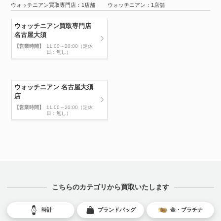
ウォッチニアン買取専門店：1店舗 ウォッチニアン：1店舗
ウォッチニアン買取専門店
名古屋大須
【営業時間】
11:00～20:00（定休
日：無し）
ウォッチニアン 名古屋大須
店
【営業時間】
11:00～20:00（定休
日：無し）
こちらのカテゴリから買取いたします
時計
ブランドバッグ
金・プラチナ