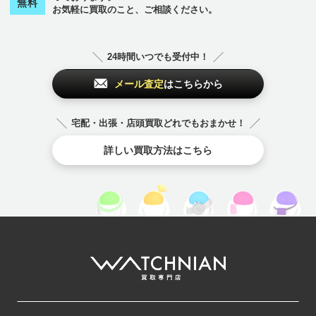
無料
お気軽に買取のこと、ご相談ください。
24時間いつでも受付中！
メール査定
はこちらから
宅配・出張・店頭買取どれでもおまかせ！
詳しい買取方法はこちら