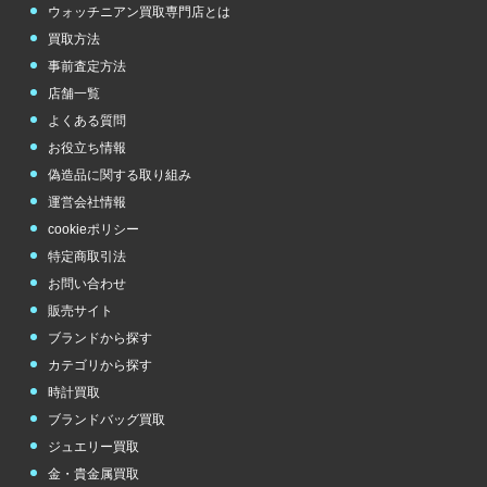
ウォッチニアン買取専門店とは
買取方法
事前査定方法
店舗一覧
よくある質問
お役立ち情報
偽造品に関する取り組み
運営会社情報
cookieポリシー
特定商取引法
お問い合わせ
販売サイト
ブランドから探す
カテゴリから探す
時計買取
ブランドバッグ買取
ジュエリー買取
金・貴金属買取