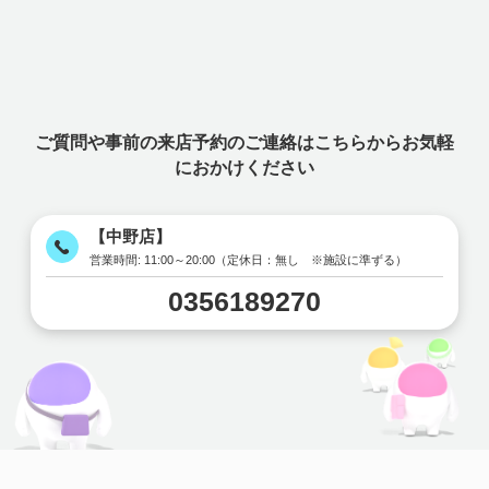
ご質問や事前の来店予約のご連絡はこちらからお気軽
におかけください
【中野店】
営業時間:
11:00～20:00（定休日：無し ※施設に準ずる）
0356189270