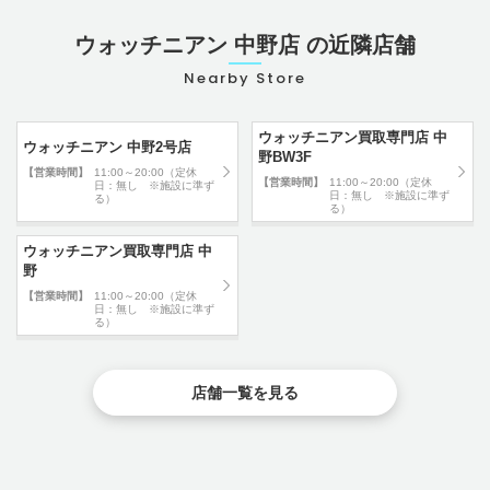
ウォッチニアン 中野店 の近隣店舗
Nearby Store
ウォッチニアン買取専門店 中
ウォッチニアン 中野2号店
野BW3F
【営業時間】
11:00～20:00（定休
【営業時間】
11:00～20:00（定休
日：無し ※施設に準ず
日：無し ※施設に準ず
る）
る）
ウォッチニアン買取専門店 中
野
【営業時間】
11:00～20:00（定休
日：無し ※施設に準ず
る）
店舗一覧を見る