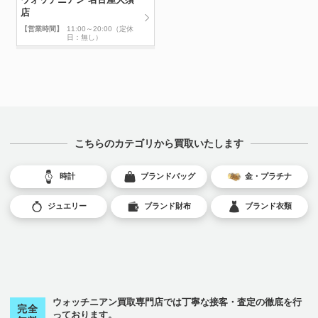
店
【営業時間】
11:00～20:00（定休
日：無し）
こちらのカテゴリから買取いたします
時計
ブランドバッグ
金・プラチナ
ジュエリー
ブランド財布
ブランド衣類
ウォッチニアン買取専門店では丁寧な接客・査定の徹底を行
完全
っております。