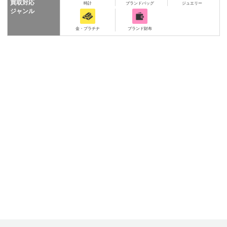
買取対応
時計
ブランドバッグ
ジュエリー
ジャンル
金・プラチナ
ブランド財布