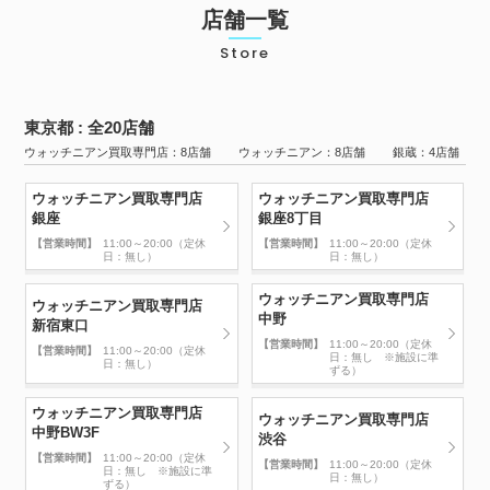
店舗一覧
Store
東京都 : 全20店舗
ウォッチニアン買取専門店：8店舗 ウォッチニアン：8店舗 銀蔵：4店舗
ウォッチニアン買取専門店
ウォッチニアン買取専門店
銀座
銀座8丁目
【営業時間】
11:00～20:00（定休
【営業時間】
11:00～20:00（定休
日：無し）
日：無し）
ウォッチニアン買取専門店
ウォッチニアン買取専門店
中野
新宿東口
【営業時間】
11:00～20:00（定休
【営業時間】
11:00～20:00（定休
日：無し ※施設に準
日：無し）
ずる）
ウォッチニアン買取専門店
ウォッチニアン買取専門店
中野BW3F
渋谷
【営業時間】
11:00～20:00（定休
【営業時間】
11:00～20:00（定休
日：無し ※施設に準
日：無し）
ずる）