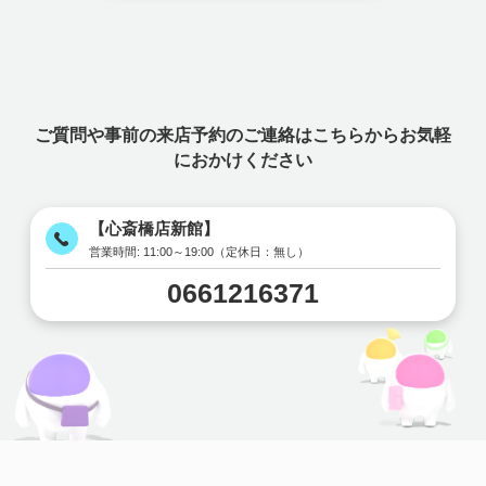
ご質問や事前の来店予約のご連絡はこちらからお気軽
におかけください
【心斎橋店新館】
営業時間:
11:00～19:00（定休日：無し）
0661216371