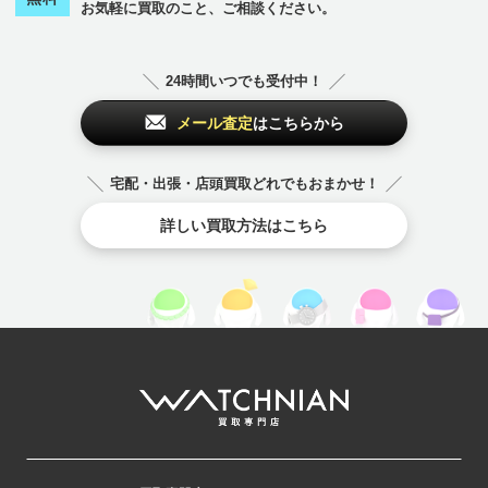
お気軽に買取のこと、ご相談ください。
24時間いつでも受付中！
メール査定
はこちらから
宅配・出張・店頭買取どれでもおまかせ！
詳しい買取方法はこちら