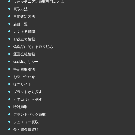
ウォッチニアン買取専門店とは
買取方法
事前査定方法
店舗一覧
よくある質問
お役立ち情報
偽造品に関する取り組み
運営会社情報
cookieポリシー
特定商取引法
お問い合わせ
販売サイト
ブランドから探す
カテゴリから探す
時計買取
ブランドバッグ買取
ジュエリー買取
金・貴金属買取