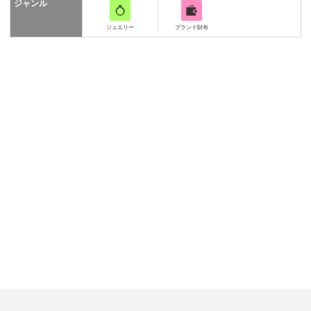
ジャンル
ジュエリー
ブランド財布