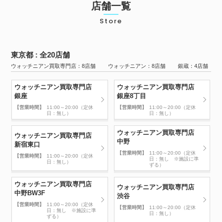
店舗一覧
Store
東京都 : 全20店舗
ウォッチニアン買取専門店：8店舗 ウォッチニアン：8店舗 銀蔵：4店舗
ウォッチニアン買取専門店
ウォッチニアン買取専門店
銀座
銀座8丁目
【営業時間】
11:00～20:00（定休
【営業時間】
11:00～20:00（定休
日：無し）
日：無し）
ウォッチニアン買取専門店
ウォッチニアン買取専門店
中野
新宿東口
【営業時間】
11:00～20:00（定休
【営業時間】
11:00～20:00（定休
日：無し ※施設に準
日：無し）
ずる）
ウォッチニアン買取専門店
ウォッチニアン買取専門店
中野BW3F
渋谷
【営業時間】
11:00～20:00（定休
【営業時間】
11:00～20:00（定休
日：無し ※施設に準
日：無し）
ずる）