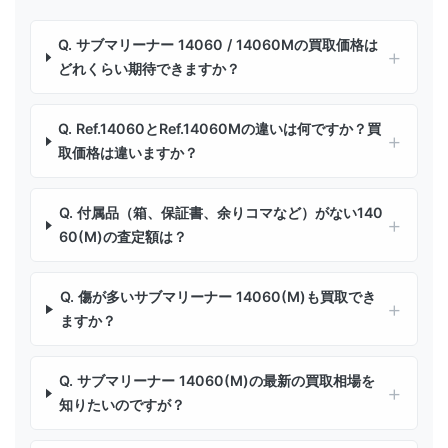
Q. サブマリーナー 14060 / 14060Mの買取価格は
どれくらい期待できますか？
Q. Ref.14060とRef.14060Mの違いは何ですか？買
取価格は違いますか？
Q. 付属品（箱、保証書、余りコマなど）がない140
60(M)の査定額は？
Q. 傷が多いサブマリーナー 14060(M)も買取でき
ますか？
Q. サブマリーナー 14060(M)の最新の買取相場を
知りたいのですが？