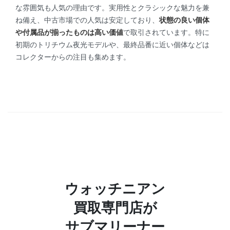
な雰囲気も人気の理由です。実用性とクラシックな魅力を兼
ね備え、中古市場での人気は安定しており、
状態の良い個体
や付属品が揃ったものは高い価値
で取引されています。特に
初期のトリチウム夜光モデルや、最終品番に近い個体などは
コレクターからの注目も集めます。
ウォッチニアン
買取専門店が
サブマリーナー