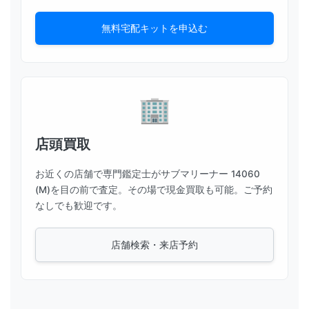
無料宅配キットを申込む
店頭買取
お近くの店舗で専門鑑定士がサブマリーナー 14060
(M)を目の前で査定。その場で現金買取も可能。ご予約
なしでも歓迎です。
店舗検索・来店予約