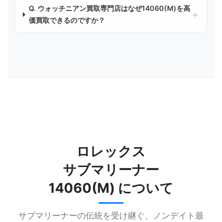
Q. ウォッチニアン買取専門店はなぜ14060(M)を高
価買取できるのですか？
ロレックス
サブマリーナー
14060(M) について
サブマリーナーの伝統を受け継ぐ、ノンデイト最