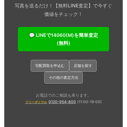
写真を送るだけ！【無料LINE査定】で今すぐ
価値をチェック！
💬 LINEで14060(M)を簡単査定
(無料)
宅配買取を申込む
店舗を探す
その他の査定方法
お電話でのご相談も承ります。
0120-954-800
(11:00-19:00)
フリーダイヤル