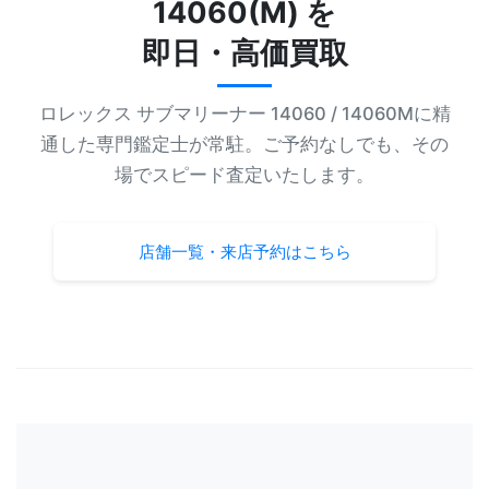
14060(M) を
即日・高価買取
ロレックス サブマリーナー 14060 / 14060Mに精
通した専門鑑定士が常駐。ご予約なしでも、その
場でスピード査定いたします。
店舗一覧・来店予約はこちら