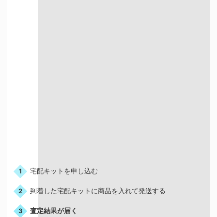
宅配での買取
お申込みの流れ
宅配キットを申し込む
1
到着した宅配キットに商品を入れて発送する
2
査定結果が届く
3