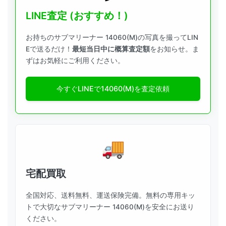
LINE査定 (おすすめ！)
お持ちのサブマリーナー 14060(M)の写真を撮ってLIN
Eで送るだけ！
最短当日中に概算査定額
をお知らせ。ま
ずはお気軽にご利用ください。
今すぐLINEで14060(M)を査定依頼
宅配買取
全国対応、送料無料、運送保険完備。無料の専用キッ
トで大切なサブマリーナー 14060(M)を安全にお送り
ください。