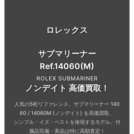
ロレックス
サブマリーナー
Ref.14060(M)
ROLEX SUBMARINER
ノンデイト 高価買取！
人気の5桁リファレンス、サブマリーナー 140
60 / 14060M (ノンデイト) を高価買取。
シンプル・イズ・ベストを体現するモデル。付
属品完備・美品は特に高額査定！