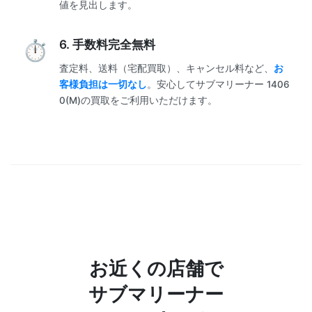
値を見出します。
6. 手数料完全無料
査定料、送料（宅配買取）、キャンセル料など、
お
客様負担は一切なし
。安心してサブマリーナー 1406
0(M)の買取をご利用いただけます。
お近くの店舗で
サブマリーナー