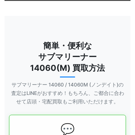
簡単・便利な
サブマリーナー
14060(M) 買取方法
サブマリーナー 14060 / 14060M (ノンデイト)の
査定はLINEがおすすめ！もちろん、ご都合に合わ
せて店頭・宅配買取もご利用いただけます。