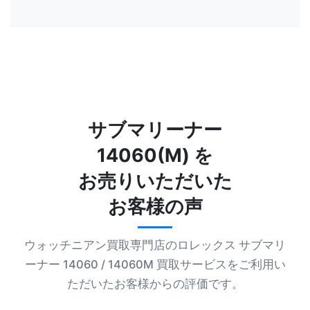
サブマリーナー
14060(M) を
お売りいただいた
お客様の声
ウォッチニアン買取専門店のロレックス サブマリ
ーナー 14060 / 14060M 買取サービスをご利用い
ただいたお客様からの評価です。