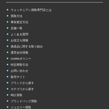
ウォッチニアン買取専門店とは
買取方法
事前査定方法
店舗一覧
よくある質問
お役立ち情報
偽造品に関する取り組み
運営会社情報
cookieポリシー
特定商取引法
お問い合わせ
販売サイト
ブランドから探す
カテゴリから探す
時計買取
ブランドバッグ買取
ジュエリー買取