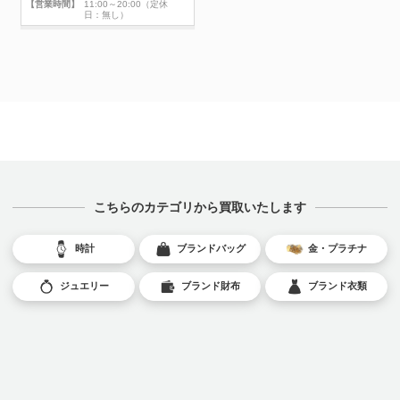
【営業時間】
11:00～20:00（定休
日：無し）
こちらのカテゴリから買取いたします
時計
ブランドバッグ
金・プラチナ
ジュエリー
ブランド財布
ブランド衣類