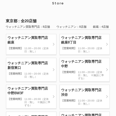
Store
東京都 : 全20店舗
ウォッチニアン買取専門店：8店舗 ウォッチニアン：8店舗 銀蔵：4店舗
ウォッチニアン買取専門店
ウォッチニアン買取専門店
銀座
銀座8丁目
【営業時間】
11:00～20:00（定休
【営業時間】
11:00～20:00（定休
日：無し）
日：無し）
ウォッチニアン買取専門店
ウォッチニアン買取専門店
中野
新宿東口
【営業時間】
11:00～20:00（定休
【営業時間】
11:00～20:00（定休
日：無し ※施設に準
日：無し）
ずる）
ウォッチニアン買取専門店
ウォッチニアン買取専門店
中野BW3F
渋谷
【営業時間】
11:00～20:00（定休
【営業時間】
11:00～20:00（定休
日：無し ※施設に準
日：無し）
ずる）
ウォッチニアン買取専門店