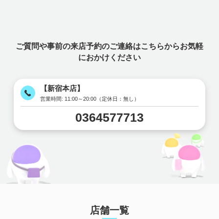
ご質問や事前の来店予約のご連絡はこちらからお気軽
におかけください
【新宿本店】
営業時間:
11:00～20:00（定休日：無し）
0364577713
店舗一覧