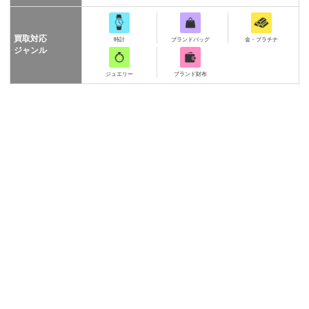
買取対応
時計
ブランドバッグ
金・プラチナ
ジャンル
ジュエリー
ブランド財布