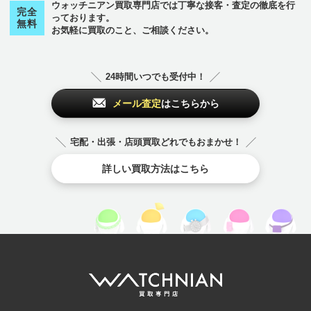
ウォッチニアン買取専門店では丁寧な接客・査定の徹底を行
完全
っております。
無料
お気軽に買取のこと、ご相談ください。
24時間いつでも受付中！
メール査定
はこちらから
宅配・出張・店頭買取どれでもおまかせ！
詳しい買取方法はこちら