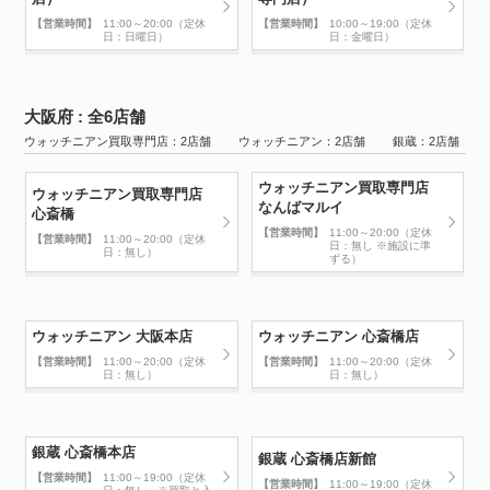
【営業時間】
11:00～20:00（定休
【営業時間】
10:00～19:00（定休
日：日曜日）
日：金曜日）
大阪府 : 全6店舗
ウォッチニアン買取専門店：2店舗 ウォッチニアン：2店舗 銀蔵：2店舗
ウォッチニアン買取専門店
ウォッチニアン買取専門店
なんばマルイ
心斎橋
【営業時間】
11:00～20:00（定休
【営業時間】
11:00～20:00（定休
日：無し ※施設に準
日：無し）
ずる）
ウォッチニアン 大阪本店
ウォッチニアン 心斎橋店
【営業時間】
11:00～20:00（定休
【営業時間】
11:00～20:00（定休
日：無し）
日：無し）
銀蔵 心斎橋本店
銀蔵 心斎橋店新館
【営業時間】
11:00～19:00（定休
【営業時間】
11:00～19:00（定休