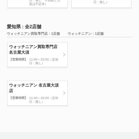
日：無し ※買取と入
日：無し）
質は不定休）
愛知県 : 全2店舗
ウォッチニアン買取専門店：1店舗 ウォッチニアン：1店舗
ウォッチニアン買取専門店
名古屋大須
【営業時間】
11:00～20:00（定休
日：無し）
ウォッチニアン 名古屋大須
店
【営業時間】
11:00～20:00（定休
日：無し）