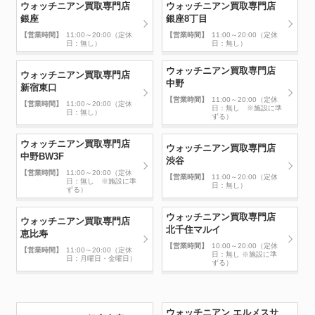
ウォッチニアン買取専門店
ウォッチニアン買取専門店
銀座
銀座8丁目
【営業時間】
11:00～20:00（定休
【営業時間】
11:00～20:00（定休
日：無し）
日：無し）
ウォッチニアン買取専門店
ウォッチニアン買取専門店
中野
新宿東口
【営業時間】
11:00～20:00（定休
【営業時間】
11:00～20:00（定休
日：無し ※施設に準
日：無し）
ずる）
ウォッチニアン買取専門店
ウォッチニアン買取専門店
中野BW3F
渋谷
【営業時間】
11:00～20:00（定休
【営業時間】
11:00～20:00（定休
日：無し ※施設に準
日：無し）
ずる）
ウォッチニアン買取専門店
ウォッチニアン買取専門店
北千住マルイ
恵比寿
【営業時間】
10:00～20:00（定休
【営業時間】
11:00～20:00（定休
日：無し ※施設に準
日：月曜日・金曜日）
ずる）
ウォッチニアン エルメスサ