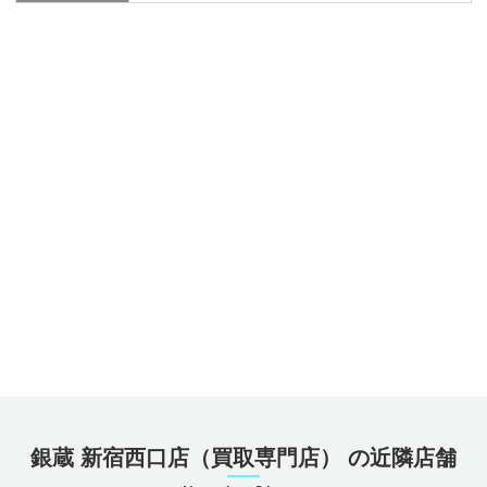
銀蔵 新宿西口店（買取専門店） の近隣店舗