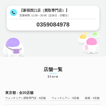
【新宿西口店（買取専門店）】
営業時間:
11:00～20:00（定休日：日曜日）
0359084978
店舗一覧
Store
東京都 : 全20店舗
ウォッチニアン買取専門店：8店舗 ウォッチニアン：8店舗 銀蔵：4店舗