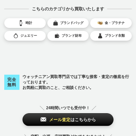
こちらのカテゴリから買取いたします
時計
ブランドバッグ
金・プラチナ
ジュエリー
ブランド財布
ブランド衣類
ウォッチニアン買取専門店では丁寧な接客・査定の徹底を行
完全
っております。
無料
お気軽に買取のこと、ご相談ください。
24時間いつでも受付中！
メール査定
はこちらから