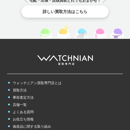
宅配・出張・店頭買取どれでもおまかせ！
詳しい買取方法はこちら
ウォッチニアン買取専門店とは
買取方法
事前査定方法
店舗一覧
よくある質問
お役立ち情報
偽造品に関する取り組み