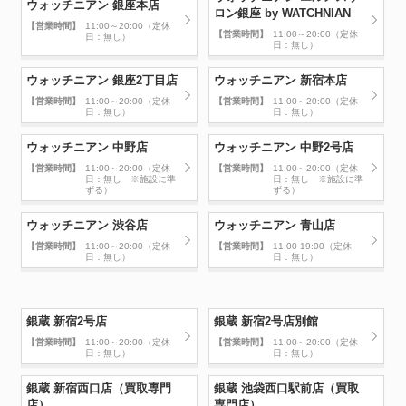
ウォッチニアン 銀座本店
ロン銀座 by WATCHNIAN
【営業時間】
11:00～20:00（定休
【営業時間】
11:00～20:00（定休
日：無し）
日：無し）
ウォッチニアン 銀座2丁目店
ウォッチニアン 新宿本店
【営業時間】
11:00～20:00（定休
【営業時間】
11:00～20:00（定休
日：無し）
日：無し）
ウォッチニアン 中野店
ウォッチニアン 中野2号店
【営業時間】
11:00～20:00（定休
【営業時間】
11:00～20:00（定休
日：無し ※施設に準
日：無し ※施設に準
ずる）
ずる）
ウォッチニアン 渋谷店
ウォッチニアン 青山店
【営業時間】
11:00～20:00（定休
【営業時間】
11:00-19:00（定休
日：無し）
日：無し）
銀蔵 新宿2号店
銀蔵 新宿2号店別館
【営業時間】
11:00～20:00（定休
【営業時間】
11:00～20:00（定休
日：無し）
日：無し）
銀蔵 新宿西口店（買取専門
銀蔵 池袋西口駅前店（買取
店）
専門店）