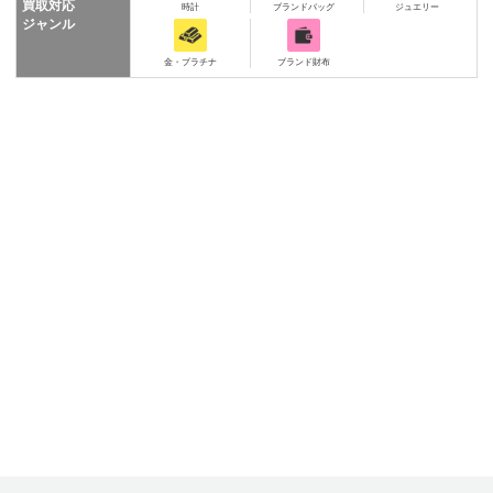
買取対応
時計
ブランドバッグ
ジュエリー
ジャンル
金・プラチナ
ブランド財布