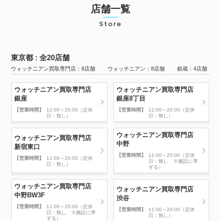
店舗一覧
Store
東京都 : 全20店舗
ウォッチニアン買取専門店：8店舗 ウォッチニアン：8店舗 銀蔵：4店舗
ウォッチニアン買取専門店
ウォッチニアン買取専門店
銀座
銀座8丁目
【営業時間】
11:00～20:00（定休
【営業時間】
11:00～20:00（定休
日：無し）
日：無し）
ウォッチニアン買取専門店
ウォッチニアン買取専門店
中野
新宿東口
【営業時間】
11:00～20:00（定休
【営業時間】
11:00～20:00（定休
日：無し ※施設に準
日：無し）
ずる）
ウォッチニアン買取専門店
ウォッチニアン買取専門店
中野BW3F
渋谷
【営業時間】
11:00～20:00（定休
【営業時間】
11:00～20:00（定休
日：無し ※施設に準
日：無し）
ずる）