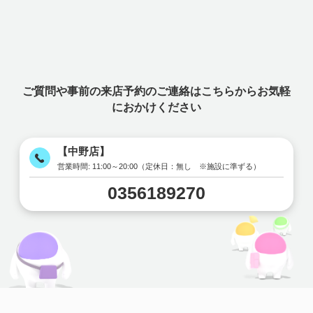
ご質問や事前の来店予約のご連絡はこちらからお気軽
におかけください
【中野店】
営業時間:
11:00～20:00（定休日：無し ※施設に準ずる）
0356189270