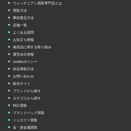
ウォッチニアン買取専門店とは
買取方法
事前査定方法
店舗一覧
よくある質問
お役立ち情報
偽造品に関する取り組み
運営会社情報
cookieポリシー
特定商取引法
お問い合わせ
販売サイト
ブランドから探す
カテゴリから探す
時計買取
ブランドバッグ買取
ジュエリー買取
金・貴金属買取