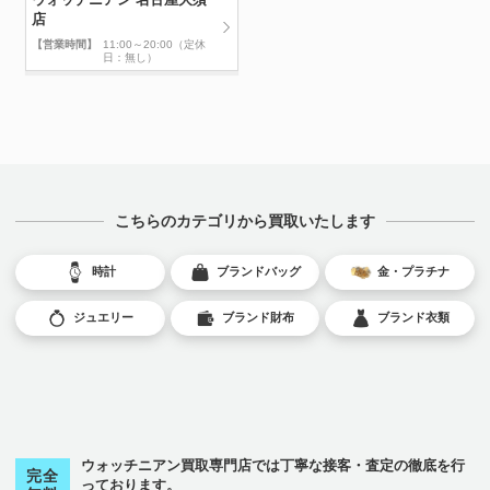
店
【営業時間】
11:00～20:00（定休
日：無し）
こちらのカテゴリから買取いたします
時計
ブランドバッグ
金・プラチナ
ジュエリー
ブランド財布
ブランド衣類
ウォッチニアン買取専門店では丁寧な接客・査定の徹底を行
完全
っております。