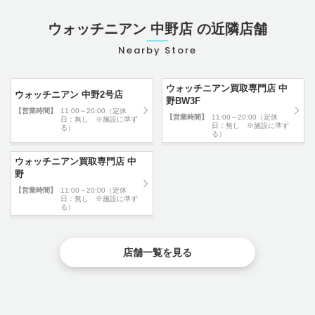
ウォッチニアン 中野店 の近隣店舗
Nearby Store
ウォッチニアン買取専門店 中
ウォッチニアン 中野2号店
野BW3F
【営業時間】
11:00～20:00（定休
【営業時間】
11:00～20:00（定休
日：無し ※施設に準ず
日：無し ※施設に準ず
る）
る）
ウォッチニアン買取専門店 中
野
【営業時間】
11:00～20:00（定休
日：無し ※施設に準ず
る）
店舗一覧を見る