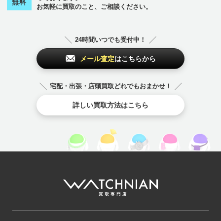
無料
お気軽に買取のこと、ご相談ください。
24時間いつでも受付中！
メール査定
はこちらから
宅配・出張・店頭買取どれでもおまかせ！
詳しい買取方法はこちら