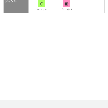
ジャンル
ジュエリー
ブランド財布