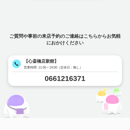
ご質問や事前の来店予約のご連絡はこちらからお気軽
におかけください
【心斎橋店新館】
営業時間:
11:00～19:00（定休日：無し）
0661216371