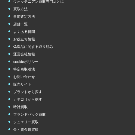
ウォッチニアン買取専門店とは
買取方法
事前査定方法
店舗一覧
よくある質問
お役立ち情報
偽造品に関する取り組み
運営会社情報
cookieポリシー
特定商取引法
お問い合わせ
販売サイト
ブランドから探す
カテゴリから探す
時計買取
ブランドバッグ買取
ジュエリー買取
金・貴金属買取