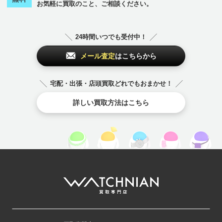
お気軽に買取のこと、ご相談ください。
24時間いつでも受付中！
メール査定
はこちらから
宅配・出張・店頭買取どれでもおまかせ！
詳しい買取方法はこちら