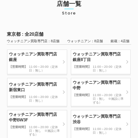
店舗一覧
Store
東京都 : 全20店舗
ウォッチニアン買取専門店：8店舗 ウォッチニアン：8店舗 銀蔵：4店舗
ウォッチニアン買取専門店
ウォッチニアン買取専門店
銀座
銀座8丁目
【営業時間】
11:00～20:00（定休
【営業時間】
11:00～20:00（定休
日：無し）
日：無し）
ウォッチニアン買取専門店
ウォッチニアン買取専門店
中野
新宿東口
【営業時間】
11:00～20:00（定休
【営業時間】
11:00～20:00（定休
日：無し ※施設に準
日：無し）
ずる）
ウォッチニアン買取専門店
ウォッチニアン買取専門店
中野BW3F
渋谷
【営業時間】
11:00～20:00（定休
【営業時間】
11:00～20:00（定休
日：無し ※施設に準
日：無し）
ずる）