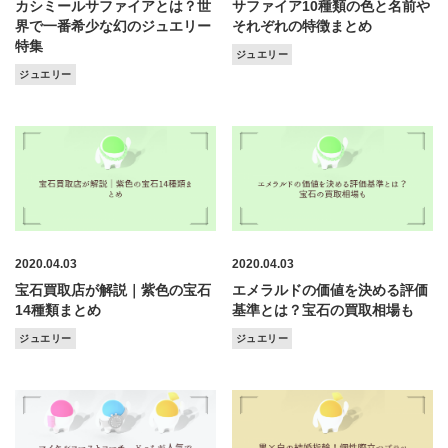
カシミールサファイアとは？世
サファイア10種類の色と名前や
界で一番希少な幻のジュエリー
それぞれの特徴まとめ
特集
ジュエリー
ジュエリー
2020.04.03
2020.04.03
宝石買取店が解説｜紫色の宝石
エメラルドの価値を決める評価
14種類まとめ
基準とは？宝石の買取相場も
ジュエリー
ジュエリー