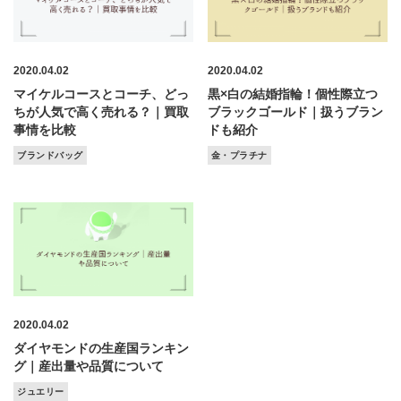
2020.04.02
2020.04.02
マイケルコースとコーチ、どっ
黒×白の結婚指輪！個性際立つ
ちが人気で高く売れる？｜買取
ブラックゴールド｜扱うブラン
事情を比較
ドも紹介
ブランドバッグ
金・プラチナ
2020.04.02
ダイヤモンドの生産国ランキン
グ｜産出量や品質について
ジュエリー