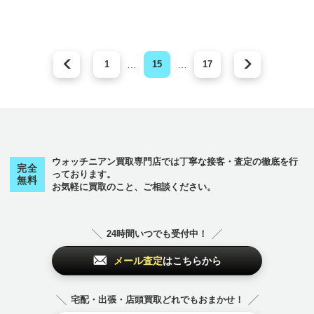
1
…
15
…
17
ウォッチニアン買取専門店では丁寧な接客・査定の徹底を行
完全
っております。
無料
お気軽に買取のこと、ご相談ください。
24時間いつでも受付中！
メール査定
はこちらから
宅配・出張・店頭買取どれでもおまかせ！