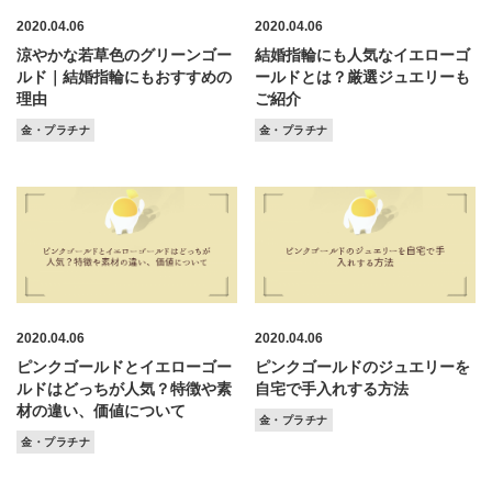
2020.04.06
2020.04.06
涼やかな若草色のグリーンゴー
結婚指輪にも人気なイエローゴ
ルド｜結婚指輪にもおすすめの
ールドとは？厳選ジュエリーも
理由
ご紹介
金・プラチナ
金・プラチナ
2020.04.06
2020.04.06
ピンクゴールドとイエローゴー
ピンクゴールドのジュエリーを
ルドはどっちが人気？特徴や素
自宅で手入れする方法
材の違い、価値について
金・プラチナ
金・プラチナ