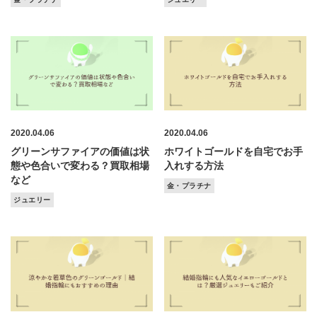
2020.04.06
2020.04.06
グリーンサファイアの価値は状
ホワイトゴールドを自宅でお手
態や色合いで変わる？買取相場
入れする方法
など
金・プラチナ
ジュエリー