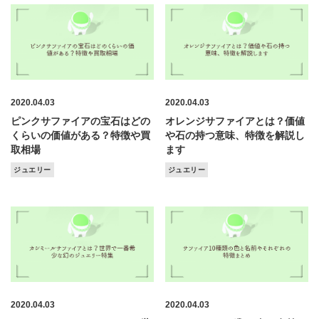
2020.04.03
2020.04.03
ピンクサファイアの宝石はどの
オレンジサファイアとは？価値
くらいの価値がある？特徴や買
や石の持つ意味、特徴を解説し
取相場
ます
ジュエリー
ジュエリー
2020.04.03
2020.04.03