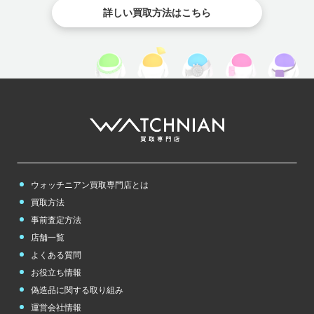
詳しい買取方法はこちら
ウォッチニアン買取専門店とは
買取方法
事前査定方法
店舗一覧
よくある質問
お役立ち情報
偽造品に関する取り組み
運営会社情報